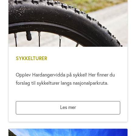
SYKKELTURER
Opplev Hardangervidda på sykkel! Her finner du
forslag til sykkelturer langs nasjonalparkruta.
Les mer