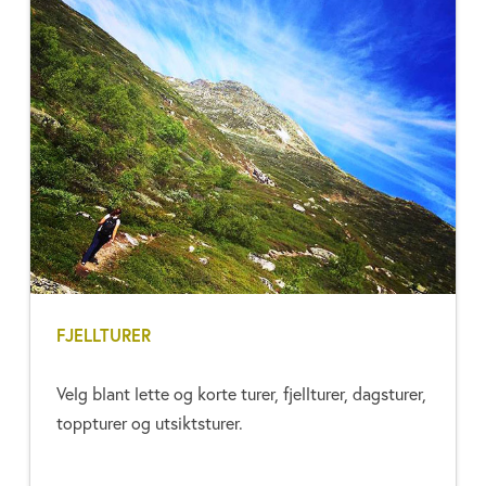
FJELLTURER
Velg blant lette og korte turer, fjellturer, dagsturer,
toppturer og utsiktsturer.