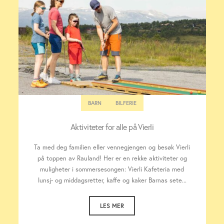
BARN
BILFERIE
Aktiviteter for alle på Vierli
Ta med deg familien eller vennegjengen og besøk Vierli
på toppen av Rauland! Her er en rekke aktiviteter og
muligheter i sommersesongen: Vierli Kafeteria med
lunsj- og middagsretter, kaffe og kaker Barnas sete...
LES MER