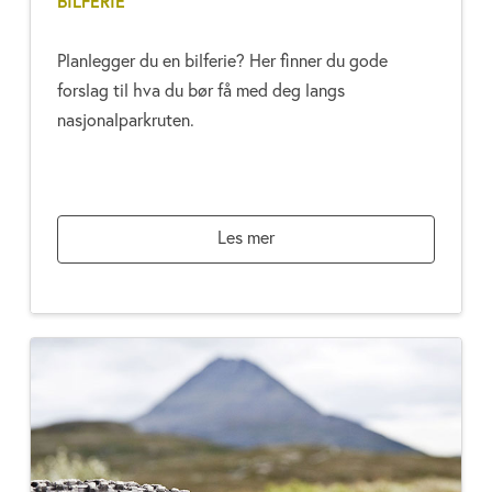
BILFERIE
Planlegger du en bilferie? Her finner du gode
forslag til hva du bør få med deg langs
nasjonalparkruten.
Les mer