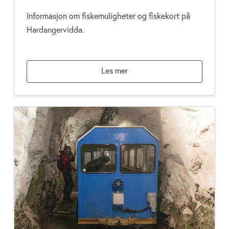
Informasjon om fiskemuligheter og fiskekort på
Hardangervidda.
Les mer