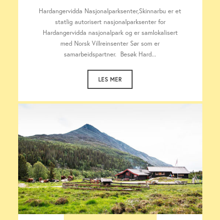
Hardangervidda Nasjonalparksenter,Skinnarbu er et
statlig autorisert nasjonalparksenter for
Hardangervidda nasjonalpark og er samlokalisert
med Norsk Villreinsenter Sør som er
samarbeidspartner. Besøk Hard...
LES MER