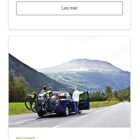
Les mer