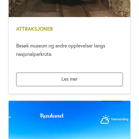
ATTRAKSJONER
Besøk museum og andre opplevelser langs
nasjonalparkruta.
Les mer