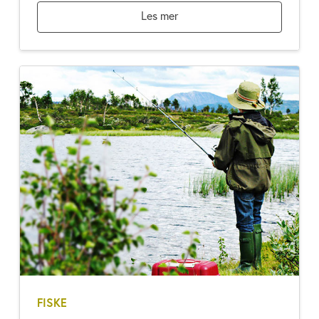
Les mer
FISKE