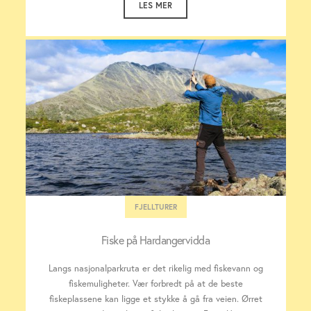
LES MER
FJELLTURER
Fiske på Hardangervidda
Langs nasjonalparkruta er det rikelig med fiskevann og
fiskemuligheter. Vær forbredt på at de beste
fiskeplassene kan ligge et stykke å gå fra veien. Ørret