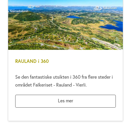
RAULAND i 360
Se den fantastiske utsikten i 360 fra flere steder i
området Falkeriset - Rauland - Vierli.
Les mer