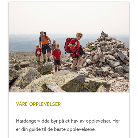
VÅRE OPPLEVELSER
Hardangervidda byr på et hav av opplevelser. Her
er din guide til de beste opplevelsene.