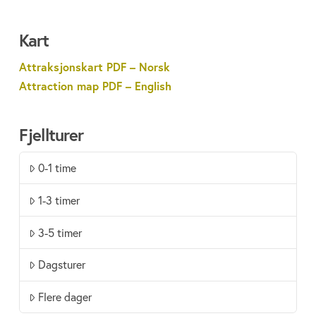
Kart
Attraksjonskart PDF – Norsk
Attraction map PDF – English
Fjellturer
0-1 time
1-3 timer
3-5 timer
Dagsturer
Flere dager