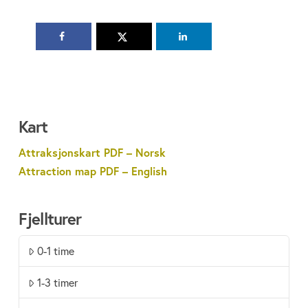
Kart
Attraksjonskart PDF – Norsk
Attraction map PDF – English
Fjellturer
0-1 time
1-3 timer