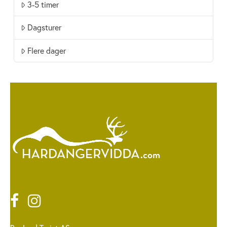
3-5 timer
Dagsturer
Flere dager