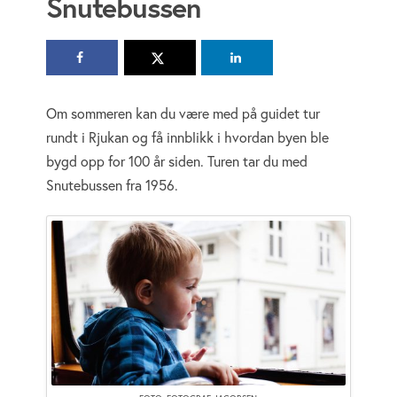
Snutebussen
Om sommeren kan du være med på guidet tur
rundt i Rjukan og få innblikk i hvordan byen ble
bygd opp for 100 år siden. Turen tar du med
Snutebussen fra 1956.